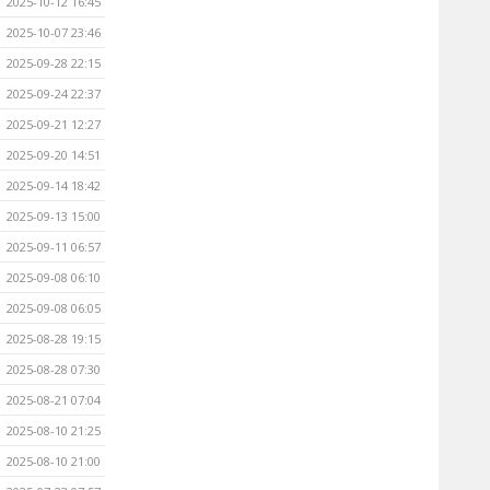
2025-10-12 16:45
2025-10-07 23:46
2025-09-28 22:15
2025-09-24 22:37
2025-09-21 12:27
2025-09-20 14:51
2025-09-14 18:42
2025-09-13 15:00
2025-09-11 06:57
2025-09-08 06:10
2025-09-08 06:05
2025-08-28 19:15
2025-08-28 07:30
2025-08-21 07:04
2025-08-10 21:25
2025-08-10 21:00