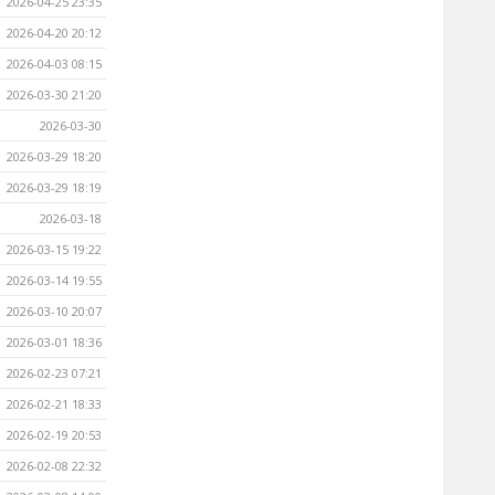
2026-04-25 23:35
2026-04-20 20:12
2026-04-03 08:15
2026-03-30 21:20
2026-03-30
2026-03-29 18:20
2026-03-29 18:19
2026-03-18
2026-03-15 19:22
2026-03-14 19:55
2026-03-10 20:07
2026-03-01 18:36
2026-02-23 07:21
2026-02-21 18:33
2026-02-19 20:53
2026-02-08 22:32