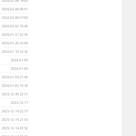
2026-02-08 14:00
2026-02-08 08:01
2026-02-08 07:00
2026-02-02 19:43
2026-01-21 22:30
2026-01-20 22:00
2026-01-10 12:52
2026-01-09
2026-01-09
2026-01-06 21:43
2026-01-02 19:10
2025-12-30 22:31
2025-12-17
2025-12-16 22:57
2025-12-15 21:55
2025-12-14 20:52