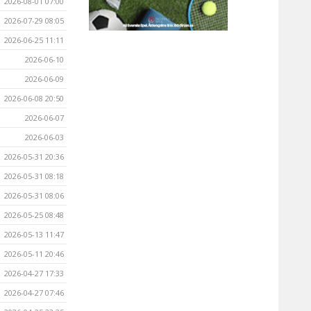
2026-08-01 07:00
2026-07-29 08:05
2026-06-25 11:11
2026-06-10
2026-06-09
2026-06-08 20:50
2026-06-07
2026-06-03
2026-05-31 20:36
2026-05-31 08:18
2026-05-31 08:06
2026-05-25 08:48
2026-05-13 11:47
2026-05-11 20:46
2026-04-27 17:33
2026-04-27 07:46