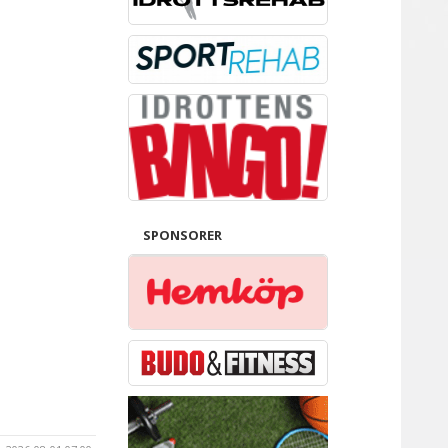
SPONSORER