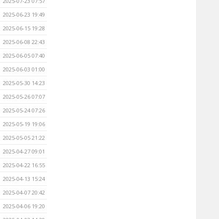
2025-07-23 07:57
2025-06-23 19:49
2025-06-15 19:28
2025-06-08 22:43
2025-06-05 07:40
2025-06-03 01:00
2025-05-30 14:23
2025-05-26 07:07
2025-05-24 07:26
2025-05-19 19:06
2025-05-05 21:22
2025-04-27 09:01
2025-04-22 16:55
2025-04-13 15:24
2025-04-07 20:42
2025-04-06 19:20