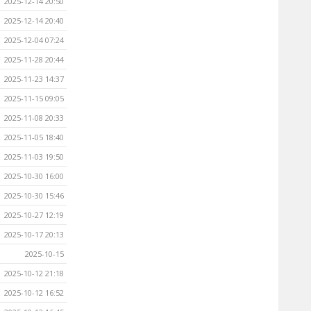
2025-12-14 20:50
2025-12-14 20:40
2025-12-04 07:24
2025-11-28 20:44
2025-11-23 14:37
2025-11-15 09:05
2025-11-08 20:33
2025-11-05 18:40
2025-11-03 19:50
2025-10-30 16:00
2025-10-30 15:46
2025-10-27 12:19
2025-10-17 20:13
2025-10-15
2025-10-12 21:18
2025-10-12 16:52