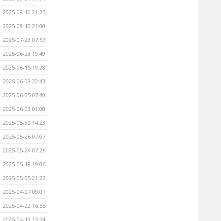
2025-08-10 21:25
2025-08-10 21:00
2025-07-23 07:57
2025-06-23 19:49
2025-06-15 19:28
2025-06-08 22:43
2025-06-05 07:40
2025-06-03 01:00
2025-05-30 14:23
2025-05-26 07:07
2025-05-24 07:26
2025-05-19 19:06
2025-05-05 21:22
2025-04-27 09:01
2025-04-22 16:55
2025-04-13 15:24