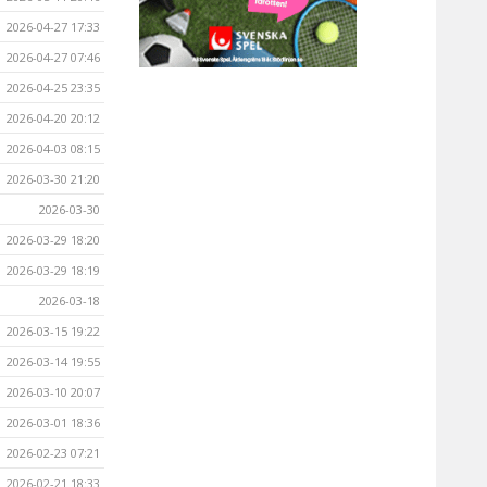
2026-04-27 17:33
2026-04-27 07:46
2026-04-25 23:35
2026-04-20 20:12
2026-04-03 08:15
2026-03-30 21:20
2026-03-30
2026-03-29 18:20
2026-03-29 18:19
2026-03-18
2026-03-15 19:22
2026-03-14 19:55
2026-03-10 20:07
2026-03-01 18:36
2026-02-23 07:21
2026-02-21 18:33