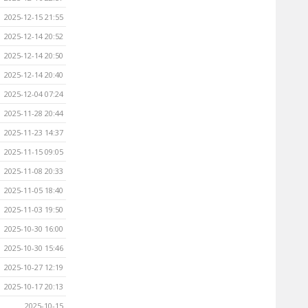
2025-12-15 21:55
2025-12-14 20:52
2025-12-14 20:50
2025-12-14 20:40
2025-12-04 07:24
2025-11-28 20:44
2025-11-23 14:37
2025-11-15 09:05
2025-11-08 20:33
2025-11-05 18:40
2025-11-03 19:50
2025-10-30 16:00
2025-10-30 15:46
2025-10-27 12:19
2025-10-17 20:13
2025-10-15