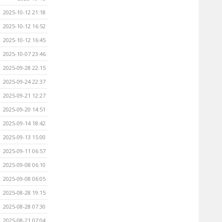
2025-10-12 21:18
2025-10-12 16:52
2025-10-12 16:45
2025-10-07 23:46
2025-09-28 22:15
2025-09-24 22:37
2025-09-21 12:27
2025-09-20 14:51
2025-09-14 18:42
2025-09-13 15:00
2025-09-11 06:57
2025-09-08 06:10
2025-09-08 06:05
2025-08-28 19:15
2025-08-28 07:30
2025-08-21 07:04