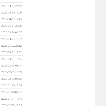
2025-04-07 20:42
2025-04-06 19:20
2025-04-03 14:29
2025-03-31 22:08
2025-03-24 06:57
2025-03-23 19:02
2025-03-02 21:32
2025-03-01 19:02
2025-03-01 18:46
2025-02-23 08:48
2025-02-09 19:59
2025-02-05 08:52
2025-01-15 13:04
2025-01-14 09:27
2025-01-11 14:45
2024-12-30 11:35