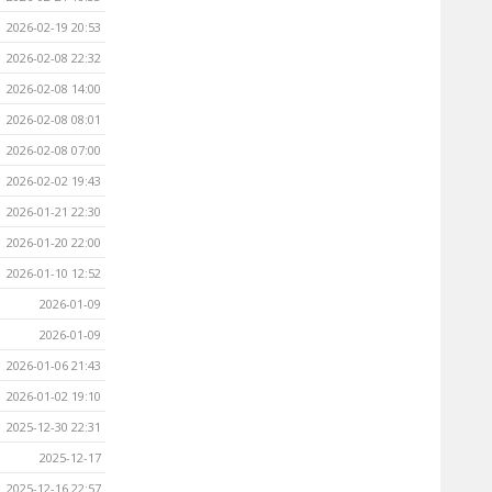
2026-02-19 20:53
2026-02-08 22:32
2026-02-08 14:00
2026-02-08 08:01
2026-02-08 07:00
2026-02-02 19:43
2026-01-21 22:30
2026-01-20 22:00
2026-01-10 12:52
2026-01-09
2026-01-09
2026-01-06 21:43
2026-01-02 19:10
2025-12-30 22:31
2025-12-17
2025-12-16 22:57