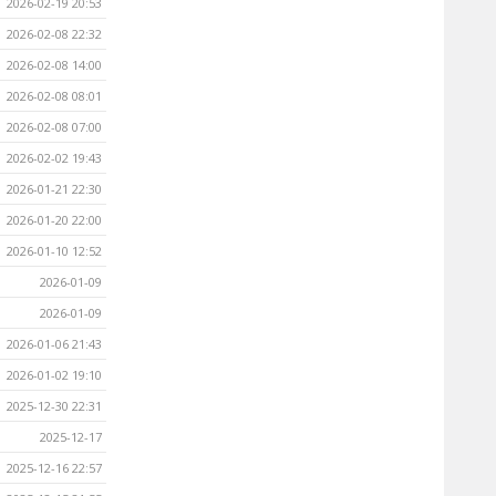
2026-02-19 20:53
2026-02-08 22:32
2026-02-08 14:00
2026-02-08 08:01
2026-02-08 07:00
2026-02-02 19:43
2026-01-21 22:30
2026-01-20 22:00
2026-01-10 12:52
2026-01-09
2026-01-09
2026-01-06 21:43
2026-01-02 19:10
2025-12-30 22:31
2025-12-17
2025-12-16 22:57