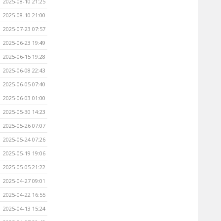
2025-08-10 21:25
2025-08-10 21:00
2025-07-23 07:57
2025-06-23 19:49
2025-06-15 19:28
2025-06-08 22:43
2025-06-05 07:40
2025-06-03 01:00
2025-05-30 14:23
2025-05-26 07:07
2025-05-24 07:26
2025-05-19 19:06
2025-05-05 21:22
2025-04-27 09:01
2025-04-22 16:55
2025-04-13 15:24