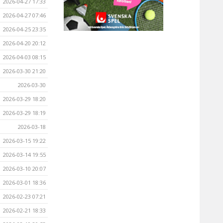
2026-04-27 17:33
2026-04-27 07:46
2026-04-25 23:35
2026-04-20 20:12
2026-04-03 08:15
2026-03-30 21:20
2026-03-30
2026-03-29 18:20
2026-03-29 18:19
2026-03-18
2026-03-15 19:22
2026-03-14 19:55
2026-03-10 20:07
2026-03-01 18:36
2026-02-23 07:21
2026-02-21 18:33