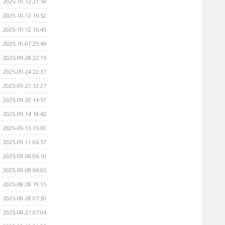
2025-10-12 21:18
2025-10-12 16:52
2025-10-12 16:45
2025-10-07 23:46
2025-09-28 22:15
2025-09-24 22:37
2025-09-21 12:27
2025-09-20 14:51
2025-09-14 18:42
2025-09-13 15:00
2025-09-11 06:57
2025-09-08 06:10
2025-09-08 06:05
2025-08-28 19:15
2025-08-28 07:30
2025-08-21 07:04