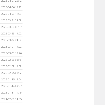
2025-04-07 20:42
2025-04-06 19:20
2025-04-03 14:29
2025-03-31 22:08
2025-03-24 06:57
2025-03-23 19:02
2025-03-02 21:32
2025-03-01 19:02
2025-03-01 18:46
2025-02-23 08:48
2025-02-09 19:59
2025-02-05 08:52
2025-01-15 13:04
2025-01-14 09:27
2025-01-11 14:45
2024-12-30 11:35