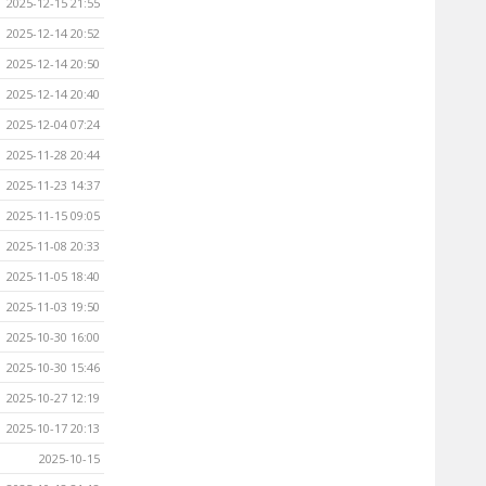
2025-12-15 21:55
2025-12-14 20:52
2025-12-14 20:50
2025-12-14 20:40
2025-12-04 07:24
2025-11-28 20:44
2025-11-23 14:37
2025-11-15 09:05
2025-11-08 20:33
2025-11-05 18:40
2025-11-03 19:50
2025-10-30 16:00
2025-10-30 15:46
2025-10-27 12:19
2025-10-17 20:13
2025-10-15