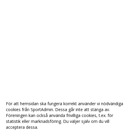
För att hemsidan ska fungera korrekt använder vi nödvändiga
cookies från SportAdmin. Dessa går inte att stänga av.
Föreningen kan också använda frivilliga cookies, t.ex. för
statistik eller marknadsföring. Du väljer själv om du vill
acceptera dessa.