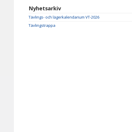
Nyhetsarkiv
Tävlings- och lägerkalendarium VT-2026
Tävlingstrappa