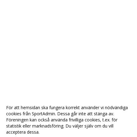
För att hemsidan ska fungera korrekt använder vi nödvändiga
cookies från SportAdmin. Dessa går inte att stänga av.
Föreningen kan också använda frivilliga cookies, t.ex. för
statistik eller marknadsföring. Du väljer själv om du vill
acceptera dessa.