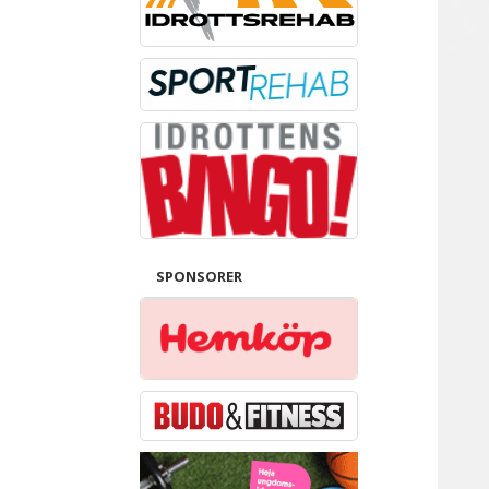
SPONSORER