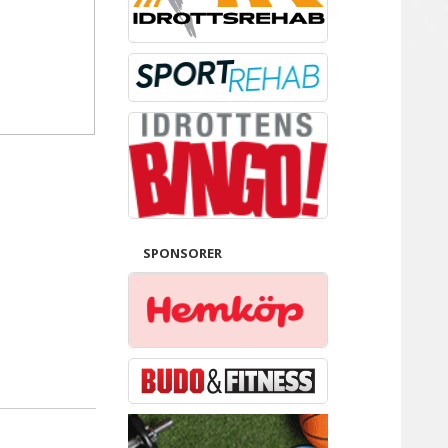
SPONSORER