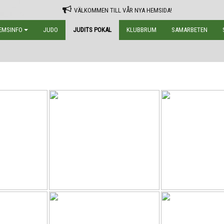
VÄLKOMMEN TILL VÅR NYA HEMSIDA!
EMSINFO
JUDO
JUDITS POKAL
KLUBBRUM
SAMARBETEN