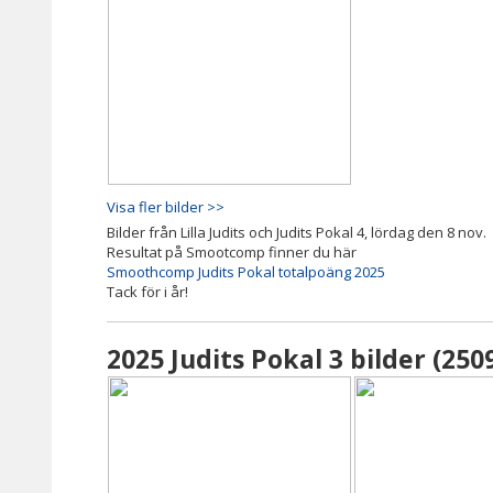
Visa fler bilder >>
Bilder från Lilla Judits och Judits Pokal 4, lördag den 8 nov.
Resultat på Smootcomp finner du här
Smoothcomp Judits Pokal totalpoäng 2025
Tack för i år!
2025 Judits Pokal 3 bilder (250