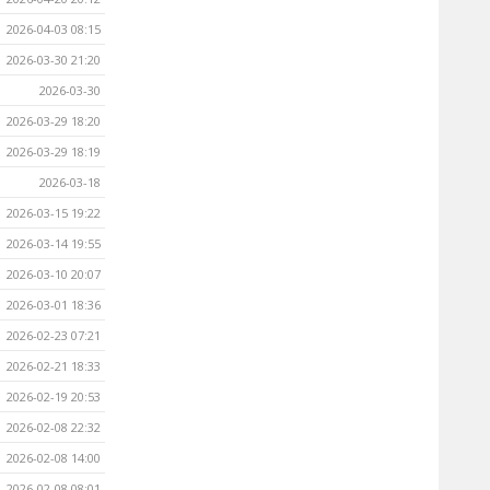
2026-04-03 08:15
2026-03-30 21:20
2026-03-30
2026-03-29 18:20
2026-03-29 18:19
2026-03-18
2026-03-15 19:22
2026-03-14 19:55
2026-03-10 20:07
2026-03-01 18:36
2026-02-23 07:21
2026-02-21 18:33
2026-02-19 20:53
2026-02-08 22:32
2026-02-08 14:00
2026-02-08 08:01