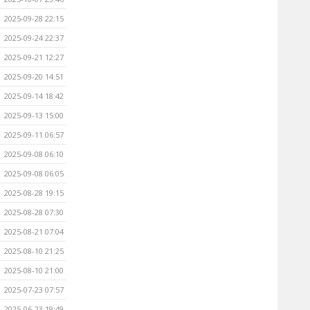
2025-09-28 22:15
2025-09-24 22:37
2025-09-21 12:27
2025-09-20 14:51
2025-09-14 18:42
2025-09-13 15:00
2025-09-11 06:57
2025-09-08 06:10
2025-09-08 06:05
2025-08-28 19:15
2025-08-28 07:30
2025-08-21 07:04
2025-08-10 21:25
2025-08-10 21:00
2025-07-23 07:57
2025-06-23 19:49