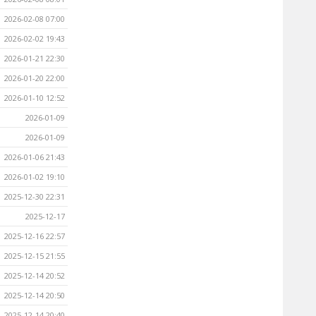
2026-02-08 07:00
2026-02-02 19:43
2026-01-21 22:30
2026-01-20 22:00
2026-01-10 12:52
2026-01-09
2026-01-09
2026-01-06 21:43
2026-01-02 19:10
2025-12-30 22:31
2025-12-17
2025-12-16 22:57
2025-12-15 21:55
2025-12-14 20:52
2025-12-14 20:50
2025-12-14 20:40