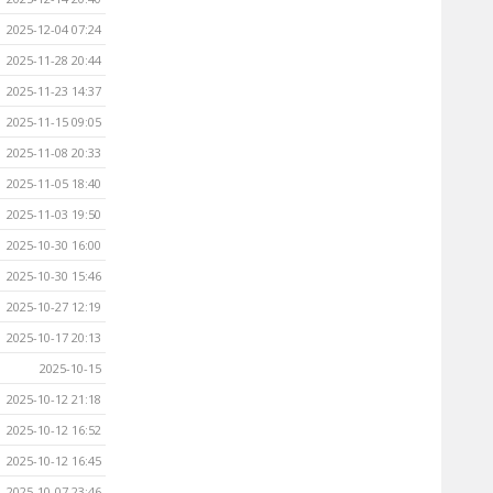
2025-12-04 07:24
2025-11-28 20:44
2025-11-23 14:37
2025-11-15 09:05
2025-11-08 20:33
2025-11-05 18:40
2025-11-03 19:50
2025-10-30 16:00
2025-10-30 15:46
2025-10-27 12:19
2025-10-17 20:13
2025-10-15
2025-10-12 21:18
2025-10-12 16:52
2025-10-12 16:45
2025-10-07 23:46