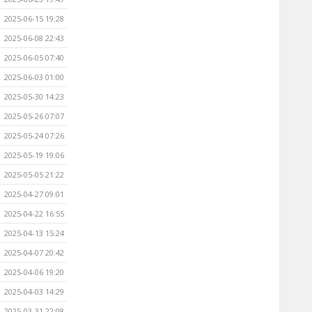
2025-06-15 19:28
2025-06-08 22:43
2025-06-05 07:40
2025-06-03 01:00
2025-05-30 14:23
2025-05-26 07:07
2025-05-24 07:26
2025-05-19 19:06
2025-05-05 21:22
2025-04-27 09:01
2025-04-22 16:55
2025-04-13 15:24
2025-04-07 20:42
2025-04-06 19:20
2025-04-03 14:29
2025-03-31 22:08