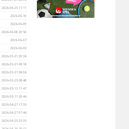
2026-06-25 11:11
2026-06-10
2026-06-09
2026-06-08 20:50
2026-06-07
2026-06-03
2026-05-31 20:36
2026-05-31 08:18
2026-05-31 08:06
2026-05-25 08:48
2026-05-13 11:47
2026-05-11 20:46
2026-04-27 17:33
2026-04-27 07:46
2026-04-25 23:35
2026-04-20 20:12