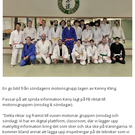
En go bild från söndagens motionsgrupp tagen av Kenny Kling.
Passar på att sprida information Keny lagt på FB riktat till
motionsgruppen (onsdag & söndagar).
"Detta riktar sig främst till vuxen motionär gruppen (onsdag och
söndag). Vi har en digital plattform, classroom, där vi lägger upp
matnyttig information kring det som sker och ska ske på träningarna. Vi
kommer bland annat att lägga upp inspelningar på de tekniker som vi