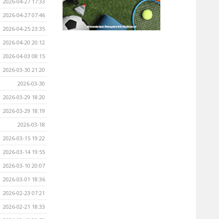
2026-04-27 17:33
2026-04-27 07:46
2026-04-25 23:35
2026-04-20 20:12
2026-04-03 08:15
2026-03-30 21:20
2026-03-30
2026-03-29 18:20
2026-03-29 18:19
2026-03-18
2026-03-15 19:22
2026-03-14 19:55
2026-03-10 20:07
2026-03-01 18:36
2026-02-23 07:21
2026-02-21 18:33