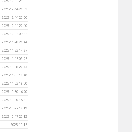
2025-12-15 21:55
2025-12-14 20:52
2025-12-14 20:50
2025-12-14 20:40
2025-12-04 07:24
2025-11-28 20:44
2025-11-23 14:37
2025-11-15 09:05
2025-11-08 20:33
2025-11-05 18:40
2025-11-03 19:50
2025-10-30 16:00
2025-10-30 15:46
2025-10-27 12:19
2025-10-17 20:13
2025-10-15