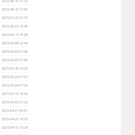
2025-08-10 21:25
2025-08-10 21:00
2025-07-23 07:57
2025-06-23 19:49
2025-06-15 19:28
2025-06-08 22:43
2025-06-05 07:40
2025-06-03 01:00
2025-05-30 14:23
2025-05-26 07:07
2025-05-24 07:26
2025-05-19 19:06
2025-05-05 21:22
2025-04-27 09:01
2025-04-22 16:55
2025-04-13 15:24