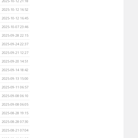
2025-10-12 21:18
2025-10-12 16:52
2025-10-12 16:45
2025-10-07 23:46
2025-09-28 22:15
2025-09-24 22:37
2025-09-21 12:27
2025-09-20 14:51
2025-09-14 18:42
2025-09-13 15:00
2025-09-11 06:57
2025-09-08 06:10
2025-09-08 06:05
2025-08-28 19:15
2025-08-28 07:30
2025-08-21 07:04