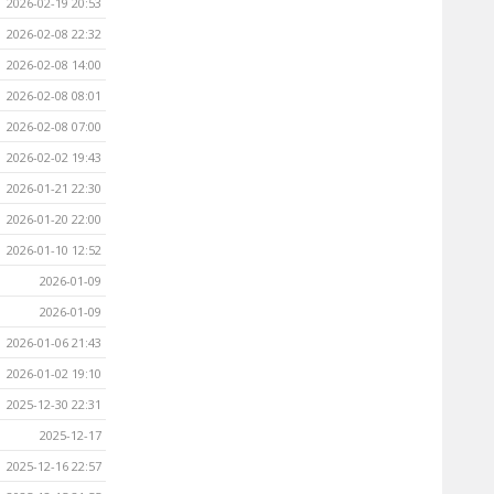
2026-02-19 20:53
2026-02-08 22:32
2026-02-08 14:00
2026-02-08 08:01
2026-02-08 07:00
2026-02-02 19:43
2026-01-21 22:30
2026-01-20 22:00
2026-01-10 12:52
2026-01-09
2026-01-09
2026-01-06 21:43
2026-01-02 19:10
2025-12-30 22:31
2025-12-17
2025-12-16 22:57