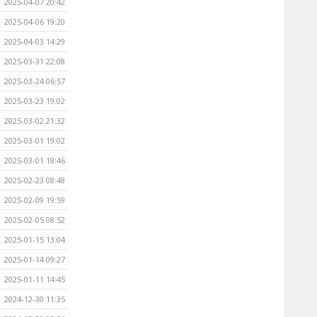
2025-04-07 20:42
2025-04-06 19:20
2025-04-03 14:29
2025-03-31 22:08
2025-03-24 06:57
2025-03-23 19:02
2025-03-02 21:32
2025-03-01 19:02
2025-03-01 18:46
2025-02-23 08:48
2025-02-09 19:59
2025-02-05 08:52
2025-01-15 13:04
2025-01-14 09:27
2025-01-11 14:45
2024-12-30 11:35