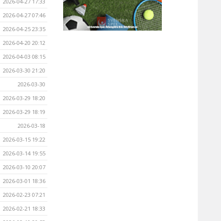
2026-04-27 17:33
2026-04-27 07:46
2026-04-25 23:35
2026-04-20 20:12
2026-04-03 08:15
2026-03-30 21:20
2026-03-30
2026-03-29 18:20
2026-03-29 18:19
2026-03-18
2026-03-15 19:22
2026-03-14 19:55
2026-03-10 20:07
2026-03-01 18:36
2026-02-23 07:21
2026-02-21 18:33