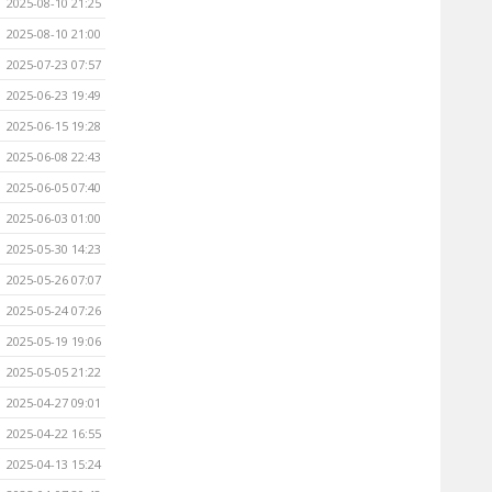
2025-08-10 21:25
2025-08-10 21:00
2025-07-23 07:57
2025-06-23 19:49
2025-06-15 19:28
2025-06-08 22:43
2025-06-05 07:40
2025-06-03 01:00
2025-05-30 14:23
2025-05-26 07:07
2025-05-24 07:26
2025-05-19 19:06
2025-05-05 21:22
2025-04-27 09:01
2025-04-22 16:55
2025-04-13 15:24