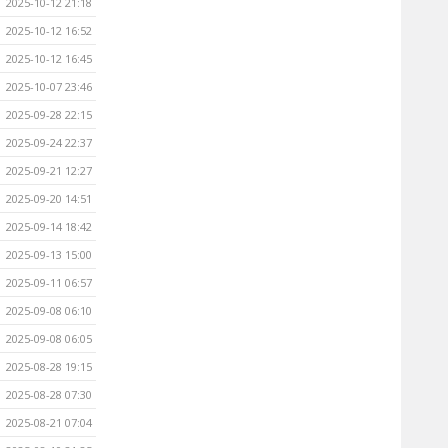
2025-10-12 21:18
2025-10-12 16:52
2025-10-12 16:45
2025-10-07 23:46
2025-09-28 22:15
2025-09-24 22:37
2025-09-21 12:27
2025-09-20 14:51
2025-09-14 18:42
2025-09-13 15:00
2025-09-11 06:57
2025-09-08 06:10
2025-09-08 06:05
2025-08-28 19:15
2025-08-28 07:30
2025-08-21 07:04