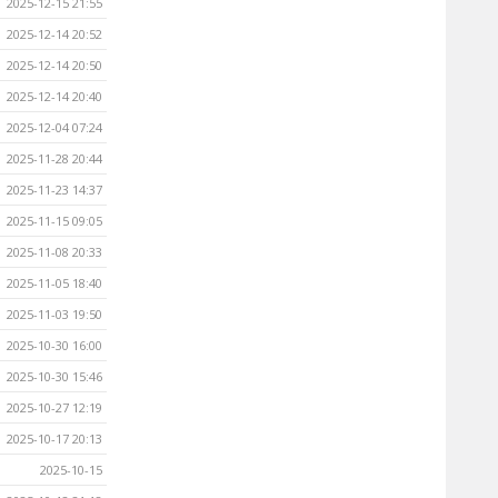
2025-12-15 21:55
2025-12-14 20:52
2025-12-14 20:50
2025-12-14 20:40
2025-12-04 07:24
2025-11-28 20:44
2025-11-23 14:37
2025-11-15 09:05
2025-11-08 20:33
2025-11-05 18:40
2025-11-03 19:50
2025-10-30 16:00
2025-10-30 15:46
2025-10-27 12:19
2025-10-17 20:13
2025-10-15