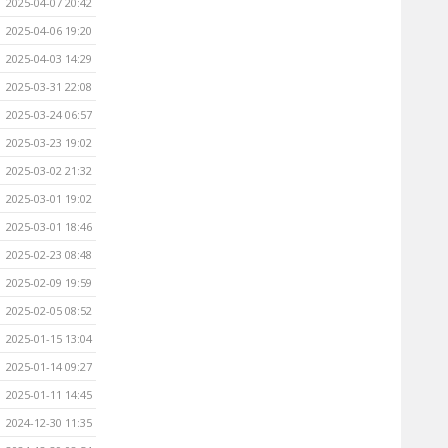
2025-04-07 20:42
2025-04-06 19:20
2025-04-03 14:29
2025-03-31 22:08
2025-03-24 06:57
2025-03-23 19:02
2025-03-02 21:32
2025-03-01 19:02
2025-03-01 18:46
2025-02-23 08:48
2025-02-09 19:59
2025-02-05 08:52
2025-01-15 13:04
2025-01-14 09:27
2025-01-11 14:45
2024-12-30 11:35