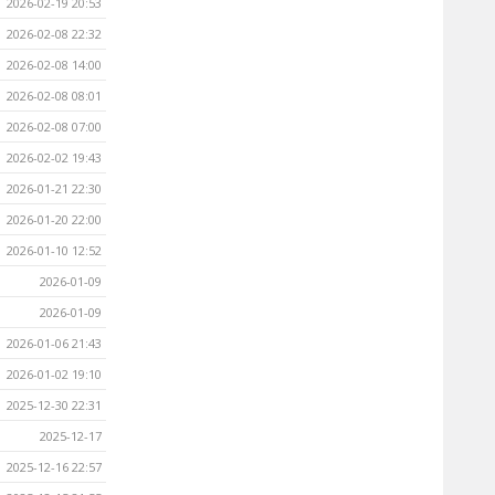
2026-02-19 20:53
2026-02-08 22:32
2026-02-08 14:00
2026-02-08 08:01
2026-02-08 07:00
2026-02-02 19:43
2026-01-21 22:30
2026-01-20 22:00
2026-01-10 12:52
2026-01-09
2026-01-09
2026-01-06 21:43
2026-01-02 19:10
2025-12-30 22:31
2025-12-17
2025-12-16 22:57