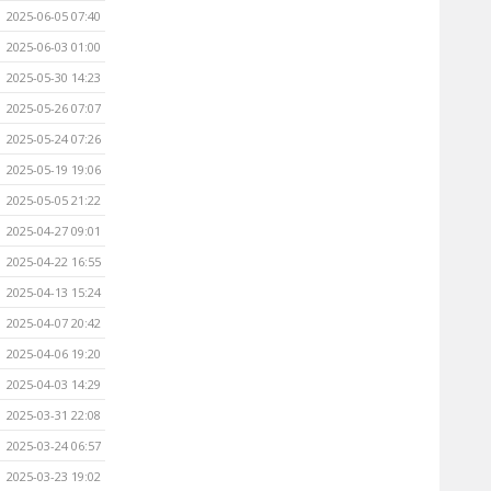
2025-06-05 07:40
2025-06-03 01:00
2025-05-30 14:23
2025-05-26 07:07
2025-05-24 07:26
2025-05-19 19:06
2025-05-05 21:22
2025-04-27 09:01
2025-04-22 16:55
2025-04-13 15:24
2025-04-07 20:42
2025-04-06 19:20
2025-04-03 14:29
2025-03-31 22:08
2025-03-24 06:57
2025-03-23 19:02