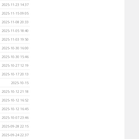
2025-11-23 14:37
2025-11-15 09:05
2025-11-08 20:33
2025-11-05 18:40
2025-11-03 19:50
2025-10-30 16:00
2025-10-30 15:46
2025-10-27 12:19
2025-10-17 20:13
2025-10-15
2025-10-12 21:18
2025-10-12 16:52
2025-10-12 16:45
2025-10-07 23:46
2025-09-28 22:15
2025-09-24 22:37