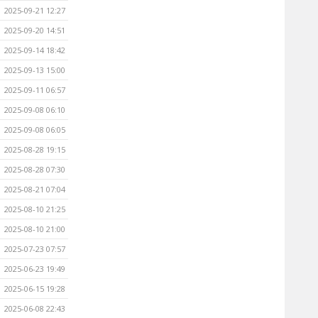
2025-09-21 12:27
2025-09-20 14:51
2025-09-14 18:42
2025-09-13 15:00
2025-09-11 06:57
2025-09-08 06:10
2025-09-08 06:05
2025-08-28 19:15
2025-08-28 07:30
2025-08-21 07:04
2025-08-10 21:25
2025-08-10 21:00
2025-07-23 07:57
2025-06-23 19:49
2025-06-15 19:28
2025-06-08 22:43