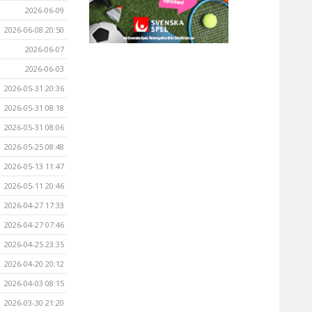
2026-06-09
2026-06-08 20:50
2026-06-07
2026-06-03
2026-05-31 20:36
2026-05-31 08:18
2026-05-31 08:06
2026-05-25 08:48
2026-05-13 11:47
2026-05-11 20:46
2026-04-27 17:33
2026-04-27 07:46
2026-04-25 23:35
2026-04-20 20:12
2026-04-03 08:15
2026-03-30 21:20