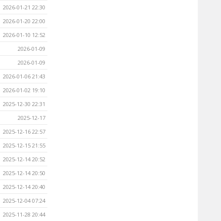
2026-01-21 22:30
2026-01-20 22:00
2026-01-10 12:52
2026-01-09
2026-01-09
2026-01-06 21:43
2026-01-02 19:10
2025-12-30 22:31
2025-12-17
2025-12-16 22:57
2025-12-15 21:55
2025-12-14 20:52
2025-12-14 20:50
2025-12-14 20:40
2025-12-04 07:24
2025-11-28 20:44