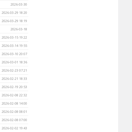
2026-03-30
2026-03-29 18:20
2026-03-29 18:19
2026-03-18
2026-03-15 19:22
2026-03-14 19:55
2026-03-10 20:07
2026-03-01 18:36
2026-02-23 07:21
2026-02-21 18:33
2026-02-19 20:53
2026-02-08 22:32
2026-02-08 14:00
2026-02-08 08:01
2026-02-08 07:00
2026-02-02 19:43