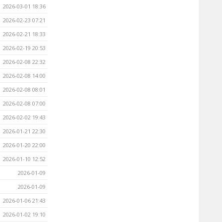
2026-03-01 18:36
2026-02-23 07:21
2026-02-21 18:33
2026-02-19 20:53
2026-02-08 22:32
2026-02-08 14:00
2026-02-08 08:01
2026-02-08 07:00
2026-02-02 19:43
2026-01-21 22:30
2026-01-20 22:00
2026-01-10 12:52
2026-01-09
2026-01-09
2026-01-06 21:43
2026-01-02 19:10