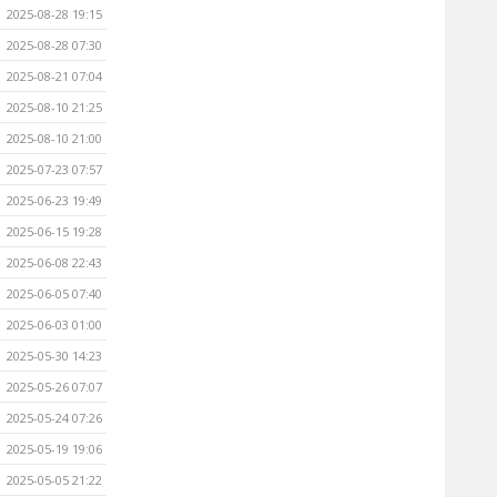
2025-08-28 19:15
2025-08-28 07:30
2025-08-21 07:04
2025-08-10 21:25
2025-08-10 21:00
2025-07-23 07:57
2025-06-23 19:49
2025-06-15 19:28
2025-06-08 22:43
2025-06-05 07:40
2025-06-03 01:00
2025-05-30 14:23
2025-05-26 07:07
2025-05-24 07:26
2025-05-19 19:06
2025-05-05 21:22