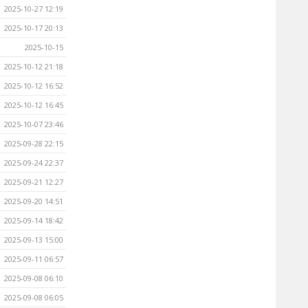
2025-10-27 12:19
2025-10-17 20:13
2025-10-15
2025-10-12 21:18
2025-10-12 16:52
2025-10-12 16:45
2025-10-07 23:46
2025-09-28 22:15
2025-09-24 22:37
2025-09-21 12:27
2025-09-20 14:51
2025-09-14 18:42
2025-09-13 15:00
2025-09-11 06:57
2025-09-08 06:10
2025-09-08 06:05