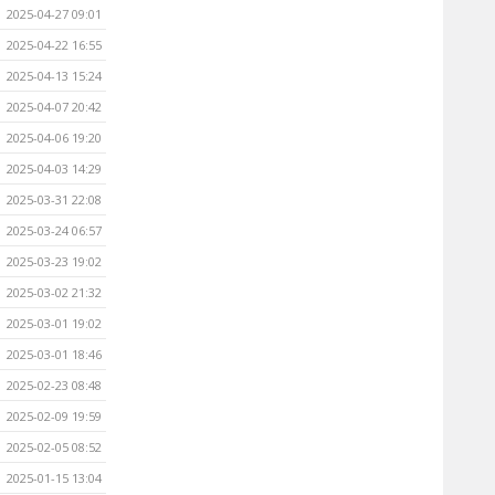
2025-04-27 09:01
2025-04-22 16:55
2025-04-13 15:24
2025-04-07 20:42
2025-04-06 19:20
2025-04-03 14:29
2025-03-31 22:08
2025-03-24 06:57
2025-03-23 19:02
2025-03-02 21:32
2025-03-01 19:02
2025-03-01 18:46
2025-02-23 08:48
2025-02-09 19:59
2025-02-05 08:52
2025-01-15 13:04