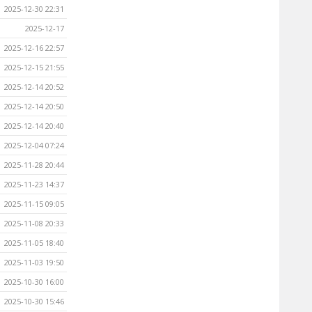
2025-12-30 22:31
2025-12-17
2025-12-16 22:57
2025-12-15 21:55
2025-12-14 20:52
2025-12-14 20:50
2025-12-14 20:40
2025-12-04 07:24
2025-11-28 20:44
2025-11-23 14:37
2025-11-15 09:05
2025-11-08 20:33
2025-11-05 18:40
2025-11-03 19:50
2025-10-30 16:00
2025-10-30 15:46