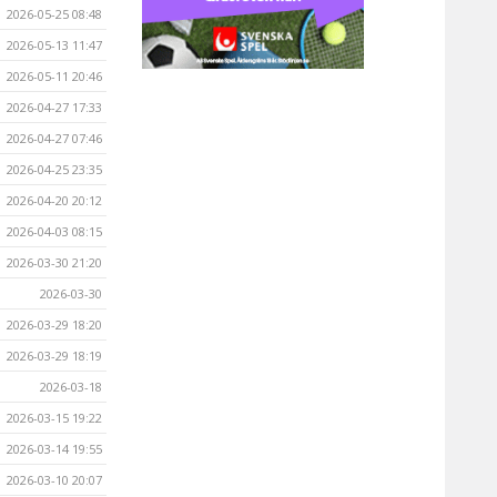
2026-05-25 08:48
2026-05-13 11:47
2026-05-11 20:46
2026-04-27 17:33
2026-04-27 07:46
2026-04-25 23:35
2026-04-20 20:12
2026-04-03 08:15
2026-03-30 21:20
2026-03-30
2026-03-29 18:20
2026-03-29 18:19
2026-03-18
2026-03-15 19:22
2026-03-14 19:55
2026-03-10 20:07